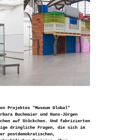
en Projektes "Museum Global"
rbara Buchmaier und Hans-Jürgen
chen auf Stöckchen. Und fabrizierten
ige dringliche Fragen, die sich im
er postdemokratischen,