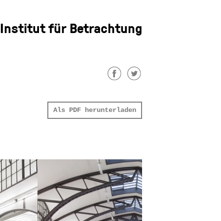
Institut für Betrachtung
Als PDF herunterladen