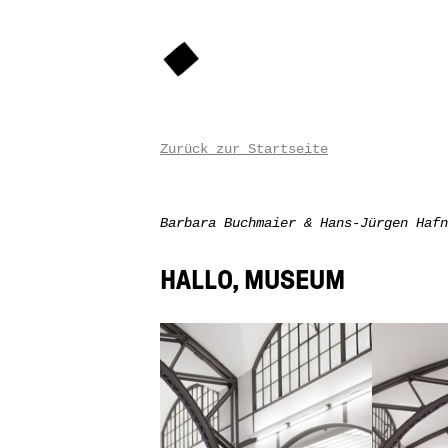
Zurück zur Startseite
Barbara Buchmaier & Hans-Jürgen Hafn
HALLO, MUSEUM