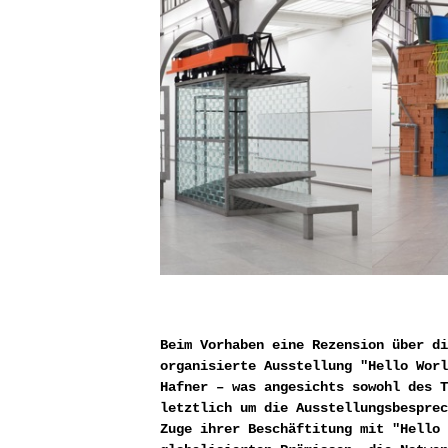
Beim Vorhaben eine Rezension über di
organisierte Ausstellung "Hello Worl
Hafner – was angesichts sowohl des T
letztlich um die Ausstellungsbesprec
Zuge ihrer Beschäftitung mit "Hello 